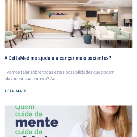
A DeltaMed me ajuda a alcançar mais pacientes?
Vamos falar sobre todas estas possibilidades que podem
alavancar sua carreira? Ao
LEIA MAIS