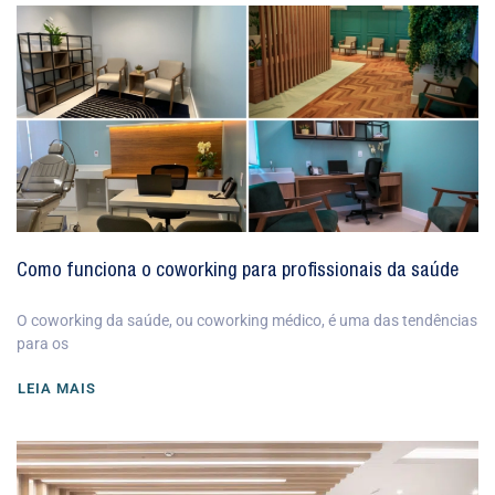
Como funciona o coworking para profissionais da saúde
O coworking da saúde, ou coworking médico, é uma das tendências
para os
LEIA MAIS