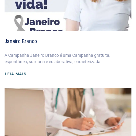
Janeiro Branco
A Campanha Janeiro Branco é uma Campanha gratuita,
espontânea, solidária e colaborativa, caracterizada
LEIA MAIS