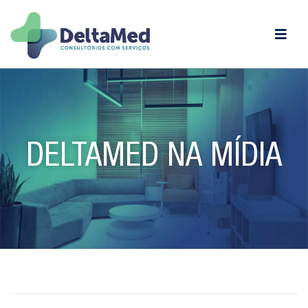
DELTAMED NA MÍDIA