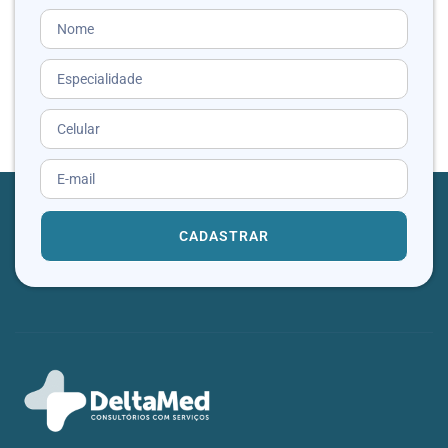
CADASTRAR