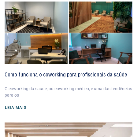
Como funciona o coworking para profissionais da saúde
O coworking da saúde, ou coworking médico, é uma das tendências
para os
LEIA MAIS