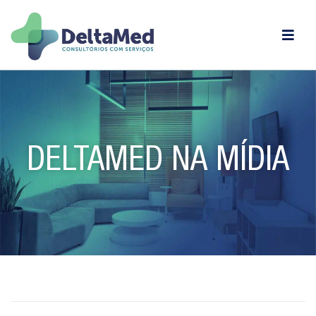
DELTAMED NA MÍDIA