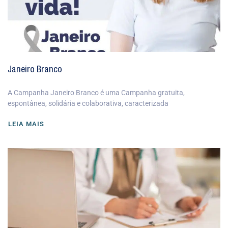
Janeiro Branco
A Campanha Janeiro Branco é uma Campanha gratuita,
espontânea, solidária e colaborativa, caracterizada
LEIA MAIS