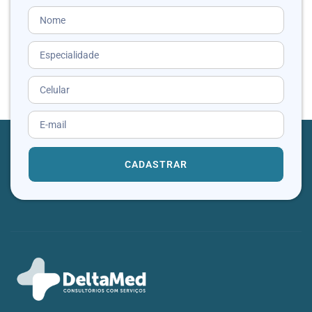
CADASTRAR