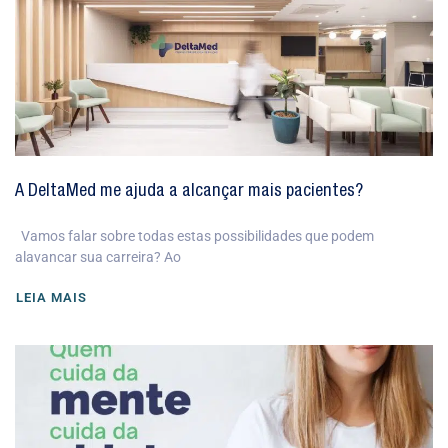
A DeltaMed me ajuda a alcançar mais pacientes?
Vamos falar sobre todas estas possibilidades que podem
alavancar sua carreira? Ao
LEIA MAIS