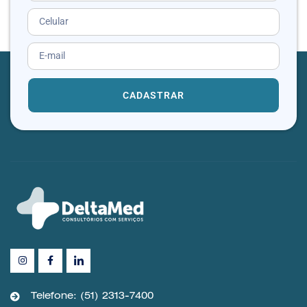
CADASTRAR
Telefone: (51) 2313-7400