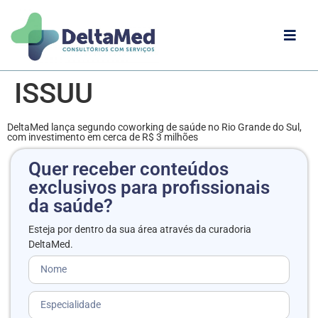
ISSUU
DeltaMed lança segundo coworking de saúde no Rio Grande do Sul,
com investimento em cerca de R$ 3 milhões
Quer receber conteúdos
exclusivos para profissionais
da saúde?
Esteja por dentro da sua área através da curadoria
DeltaMed.