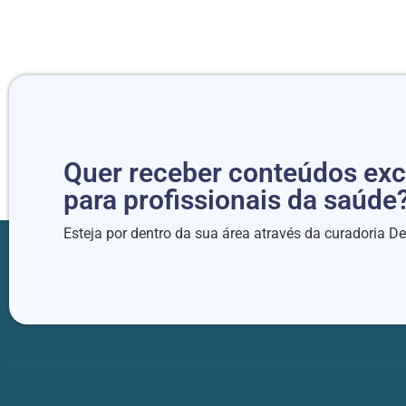
Quer receber conteúdos exc
para profissionais da saúde
Esteja por dentro da sua área através da curadoria D