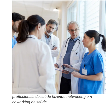
profissionais da saúde fazendo networking em
coworking da saúde