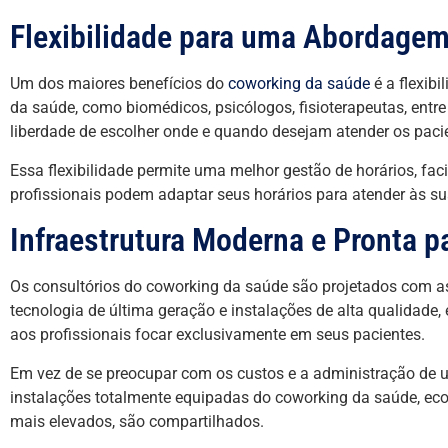
Flexibilidade para uma Abordage
Um dos maiores benefícios do
coworking da saúde
é a flexibi
da saúde, como biomédicos, psicólogos, fisioterapeutas, entre 
liberdade de escolher onde e quando desejam atender os paci
Essa flexibilidade permite uma melhor gestão de horários, faci
profissionais podem adaptar seus horários para atender às su
Infraestrutura Moderna e Pronta pa
Os consultórios do coworking da saúde são projetados com
tecnologia de última geração e instalações de alta qualidade
aos profissionais focar exclusivamente em seus pacientes.
Em vez de se preocupar com os custos e a administração de u
instalações totalmente equipadas do coworking da saúde, ec
mais elevados, são compartilhados.