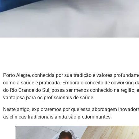
Porto Alegre, conhecida por sua tradição e valores profun
como a saúde é praticada. Embora o conceito de coworking 
do Rio Grande do Sul, possa ser menos conhecido na região, 
vantajosa para os profissionais de saúde.
Neste artigo, exploraremos por que essa abordagem inovado
as clínicas tradicionais ainda são predominantes.