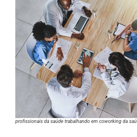
profissionais da saúde trabalhando em coworking da sa