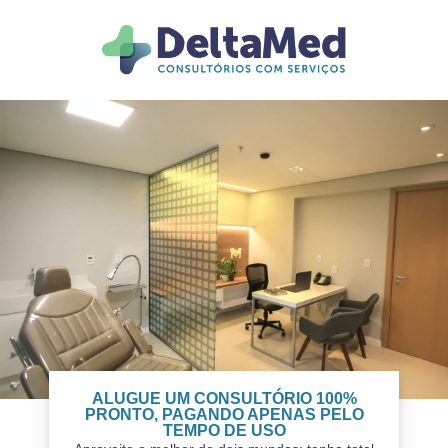
ALUGUE UM CONSULTÓRIO 100%
PRONTO, PAGANDO APENAS PELO
TEMPO DE USO