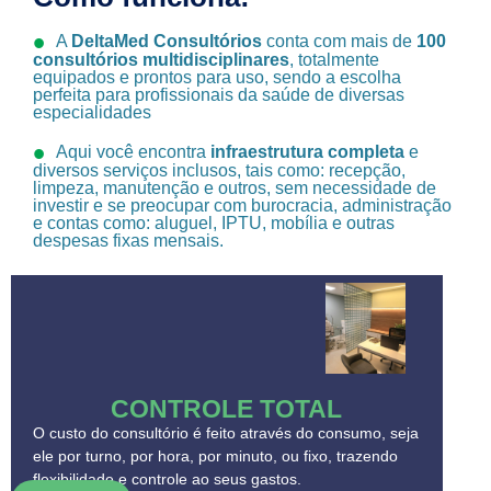
A
DeltaMed Consultórios
conta com mais de
100
consultórios multidisciplinares
, totalmente
equipados e prontos para uso, sendo a escolha
perfeita para profissionais da saúde de diversas
especialidades
Aqui você encontra
infraestrutura completa
e
diversos serviços inclusos, tais como: recepção,
limpeza, manutenção e outros, sem necessidade de
investir e se preocupar com burocracia, administração
e contas como: aluguel, IPTU, mobília e outras
despesas fixas mensais.
CONTROLE TOTAL
O custo do consultório é feito através do consumo, seja
ele por turno, por hora, por minuto, ou fixo, trazendo
flexibilidade e controle ao seus gastos.