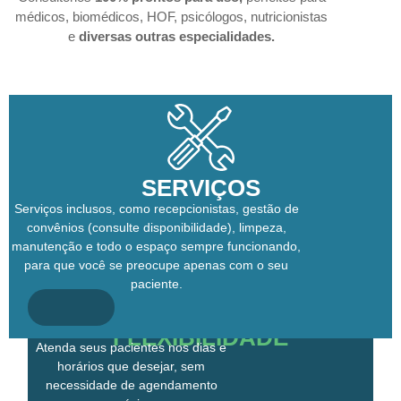
médicos, biomédicos, HOF, psicólogos, nutricionistas
e
diversas outras especialidades.
SERVIÇOS
Serviços inclusos, como recepcionistas, gestão de
convênios (consulte disponibilidade), limpeza,
manutenção e todo o espaço sempre funcionando,
para que você se preocupe apenas com o seu
paciente.
FLEXIBILIDADE
Atenda seus pacientes nos dias e
horários que desejar, sem
necessidade de agendamento