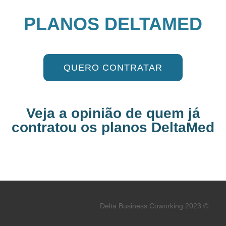
PLANOS DELTAMED
QUERO CONTRATAR
Veja a opinião de quem já
contratou os planos DeltaMed
Delta Business Coworking 2023 ©